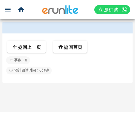
立即订购
返回上一页
返回首页
字数：0
预计阅读时间：0分钟