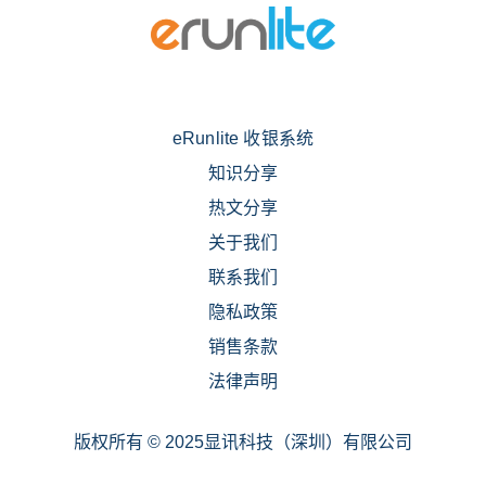
eRunlite 收银系统
知识分享
热文分享
关于我们
联系我们
隐私政策
销售条款
法律声明
版权所有 © 2025显讯科技（深圳）有限公司